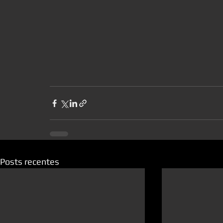
Posts recentes