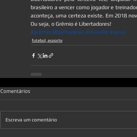
brasileiro a vencer como jogador e treinad
aconteça, uma certeza existe. Em 2018 nova
Ou seja, o Grêmio é Libertadores!
#grêmio
#libertadores
#mundial
#lanus
futebol, esporte
Comentários
Escreva um comentário