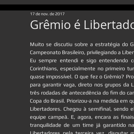
17 de nov. de 2017
Grêmio é Libertad
Muito se discutiu sobre a estratégia do G
Campeonato Brasileiro, privilegiando a Liber
Eu sempre entendi e sigo entendendo co
Corinthians, especialmente no primeiro turn
quase impossível. O que fez o Grêmio? Pro
para garantir vaga, direto nos grupos da 
três rodadas de antecedência do fim do c
Copa do Brasil. Priorizou-a na medida em q
Libertadores. Chegou à semifinal, sendo e
equipe campeã. E, agora, encara as finais
tranquilidade de um time já garantido n
Libertadores pela terceira vez, disputar