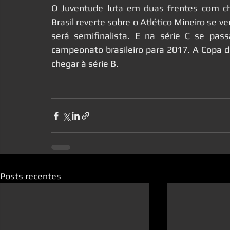
O Juventude luta em duas frentes com ch
Brasil reverte sobre o Atlético Mineiro se ve
será semifinalista. E na série C se pass
campeonato brasileiro para 2017. A Copa do
chegar à série B.
Posts recentes