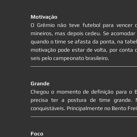
Motivação
O Grêmio não teve futebol para vencer o
mineiros, mas depois cedeu. Se acomodar 
quando o time se afasta da ponta, na tabela 
motivação pode estar de volta, por conta 
seis pelo campeonato brasileiro.
Grande
Chegou o momento de definição para o Bra
precisa ter a postura de time grande. 
conquistáveis. Principalmente no Bento Frei
Foco